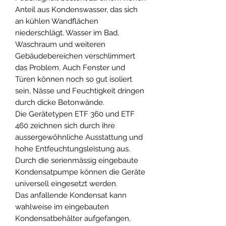
Anteil aus Kondenswasser, das sich
an kühlen Wandflächen
niederschlägt. Wasser im Bad,
Waschraum und weiteren
Gebäudebereichen verschlimmert
das Problem. Auch Fenster und
Türen können noch so gut isoliert
sein, Nässe und Feuchtigkeit dringen
durch dicke Betonwände.
Die Gerätetypen ETF 360 und ETF
460 zeichnen sich durch ihre
aussergewöhnliche Ausstattung und
hohe Entfeuchtungsleistung aus.
Durch die serienmässig eingebaute
Kondensatpumpe können die Geräte
universell eingesetzt werden.
Das anfallende Kondensat kann
wahlweise im eingebauten
Kondensatbehälter aufgefangen,