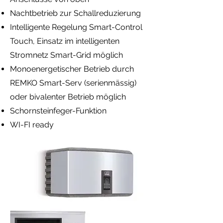
Nachtbetrieb zur Schallreduzierung
Intelligente Regelung Smart-Control
Touch, Einsatz im intelligenten
Stromnetz Smart-Grid möglich
Monoenergetischer Betrieb durch
REMKO Smart-Serv (serienmässig)
oder bivalenter Betrieb möglich
Schornsteinfeger-Funktion
WI-FI ready