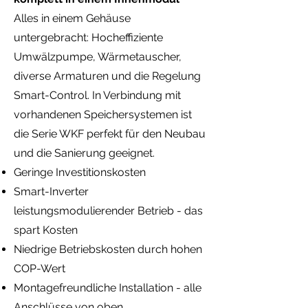
Alles in einem Gehäuse
untergebracht: Hocheffiziente
Umwälzpumpe, Wärmetauscher,
diverse Armaturen und die Regelung
Smart-Control. In Verbindung mit
vorhandenen Speichersystemen ist
die Serie WKF perfekt für den Neubau
und die Sanierung geeignet.
Geringe Investitionskosten
Smart-Inverter
leistungsmodulierender Betrieb - das
spart Kosten
Niedrige Betriebskosten durch hohen
COP-Wert
Montagefreundliche Installation - alle
Anschlüsse von oben